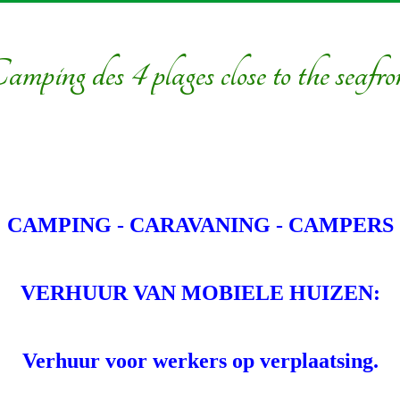
amping des 4 plages close to the seafro
CAMPING - CARAVANING - CAMPERS
VERHUUR VAN MOBIELE HUIZEN:
Verhuur voor werkers op verplaatsing.