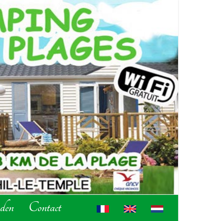
nden
Contact